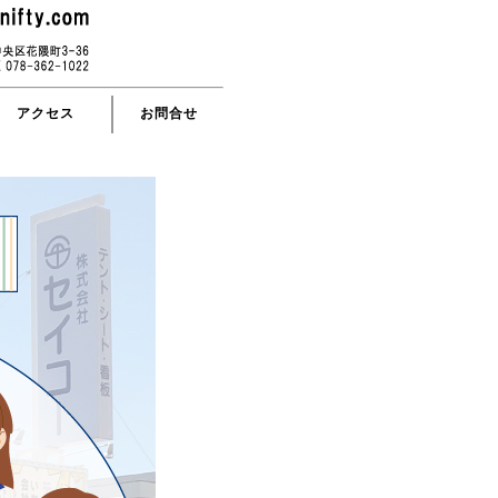
アクセス
お問合せ